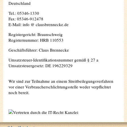
Deutschland
Tel.: 05346-1330
Fax: 05346-912478
E-Mail: info @ clausbrennecke.de
Registergericht: Braunschweig
Registernummer: HRB 110553
Geschäftsführer: Claus Brennecke
Umsatzsteuer-Identifikationsnummer gemäß § 27 a
Umsatzsteuergesetz: DE 196229329
Wir sind zur Teilnahme an einem Streitbeilegungsverfahren
vor einer Verbraucherschlichtungsstelle weder verpflichtet
noch bereit.