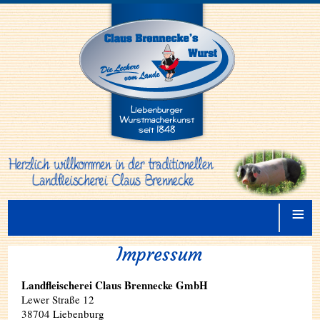
≡
Impressum
Landfleischerei Claus Brennecke GmbH
Lewer Straße 12
38704 Liebenburg