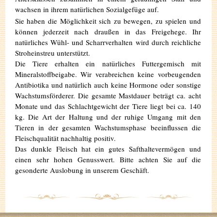
wachsen in ihrem natürlichen Sozialgefüge auf.
Sie haben die Möglichkeit sich zu bewegen, zu spielen und
können jederzeit nach draußen in das Freigehege. Ihr
natürliches Wühl- und Scharrverhalten wird durch reichliche
Stroheinstreu unterstützt.
Die Tiere erhalten ein natürliches Futtergemisch mit
Mineralstoffbeigabe. Wir verabreichen keine vorbeugenden
Antibiotika und natürlich auch keine Hormone oder sonstige
Wachstumsförderer. Die gesamte Mastdauer beträgt ca. acht
Monate und das Schlachtgewicht der Tiere liegt bei ca. 140
kg. Die Art der Haltung und der ruhige Umgang mit den
Tieren in der gesamten Wachstumsphase beeinflussen die
Fleischqualität nachhaltig positiv.
Das dunkle Fleisch hat ein gutes Safthaltevermögen und
einen sehr hohen Genusswert. Bitte achten Sie auf die
gesonderte Auslobung in unserem Geschäft.