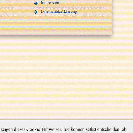
Impressum
Datenschutzerklärung
zeigen dieses Cookie-Hinweises. Sie können selbst entscheiden, ob