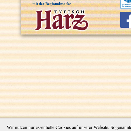
mit der Regionalmarke
Wir nutzen nur essentielle Cookies auf unserer Website. Sogenann